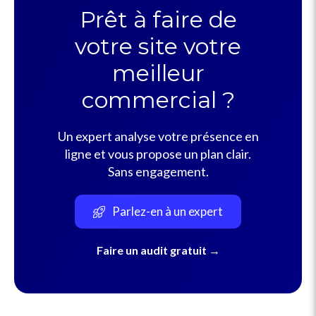
Prêt à faire de
votre site votre
meilleur
commercial ?
Un expert analyse votre présence en
ligne et vous propose un plan clair.
Sans engagement.
Parlez-en à un expert
Faire un audit gratuit →