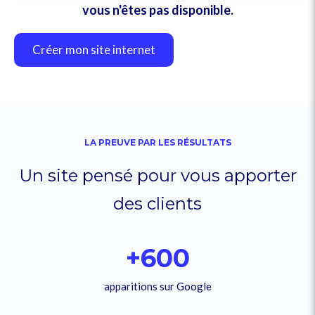
vous n'êtes pas disponible.
Créer mon site internet
LA PREUVE PAR LES RÉSULTATS
Un site pensé pour vous apporter
des clients
+600
apparitions sur Google