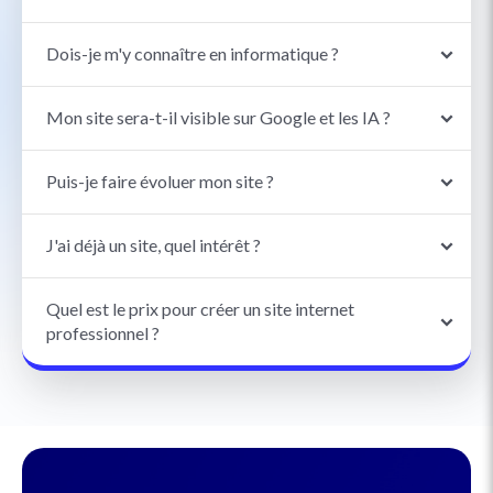
Dois-je m'y connaître en informatique ?
Mon site sera-t-il visible sur Google et les IA ?
Puis-je faire évoluer mon site ?
J'ai déjà un site, quel intérêt ?
Quel est le prix pour créer un site internet
professionnel ?