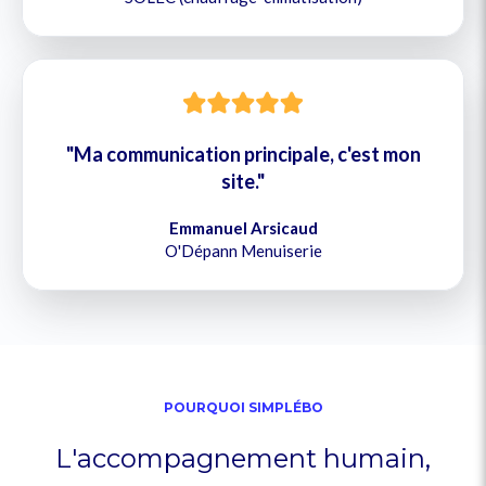
"Ma communication principale, c'est mon
site."
Emmanuel Arsicaud
O'Dépann Menuiserie
POURQUOI SIMPLÉBO
L'accompagnement humain,