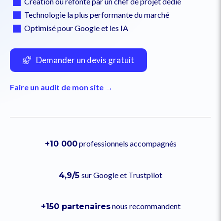
Création ou refonte par un chef de projet dédié
Technologie la plus performante du marché
Optimisé pour Google et les IA
Demander un devis gratuit
Faire un audit de mon site →
professionnels accompagnés
+10 000
sur Google et Trustpilot
4,9/5
nous recommandent
+150 partenaires