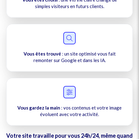
simples visiteurs en futurs clients.
Vous êtes trouvé
: un site optimisé vous fait
remonter sur Google et dans les IA.
Vous gardez la main
: vos contenus et votre image
évoluent avec votre activité.
Votre site travaille pour vous 24h/24, même quand