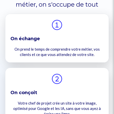
métier, on s'occupe de tout
On échange
On prend le temps de comprendre votre métier, vos
clients et ce que vous attendez de votre site.
On conçoit
Votre chef de projet crée un site à votre image,
optimisé pour Google et les IA, sans que vous ayez à
écrire une ligne.