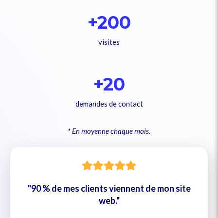
+200
visites
+20
demandes de contact
* En moyenne chaque mois.
"90 % de mes clients viennent de mon site
web."