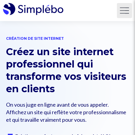
CRÉATION DE SITE INTERNET
Créez un site internet
professionnel qui
transforme vos visiteurs
en
clients
On vous juge en ligne avant de vous appeler.
Affichez un site qui reflète votre professionnalisme
et qui travaille vraiment pour vous.