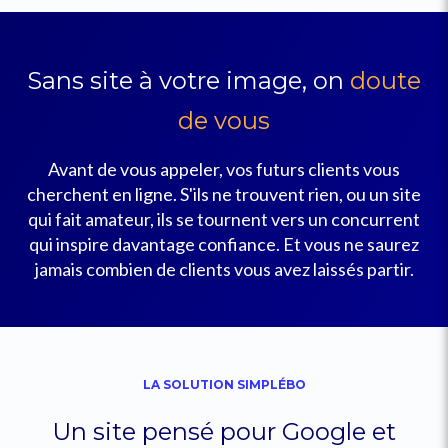
Sans site à votre image, on
doute
de vous
Avant de vous appeler, vos futurs clients vous
cherchent en ligne. S'ils ne trouvent rien, ou un site
qui fait amateur, ils se tournent vers un concurrent
qui inspire davantage confiance. Et vous ne saurez
jamais combien de clients vous avez laissés partir.
LA SOLUTION SIMPLÉBO
Un site pensé pour Google et