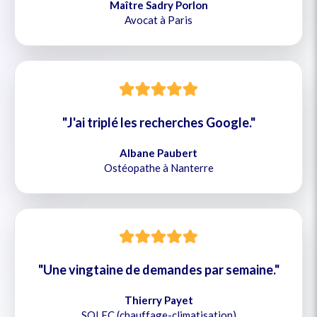
Maître Sadry Porlon
Avocat à Paris
"J'ai triplé les recherches Google."
Albane Paubert
Ostéopathe à Nanterre
"Une vingtaine de demandes par semaine."
Thierry Payet
SOLEC (chauffage-climatisation)