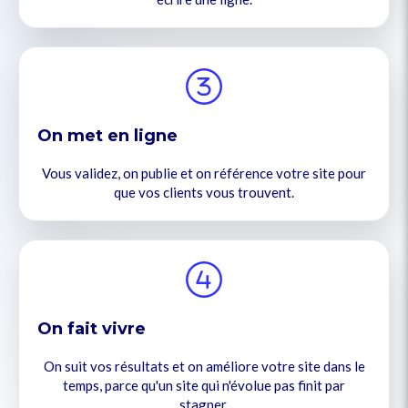
On met en ligne
Vous validez, on publie et on référence votre site pour
que vos clients vous trouvent.
On fait vivre
On suit vos résultats et on améliore votre site dans le
temps, parce qu'un site qui n'évolue pas finit par
stagner.