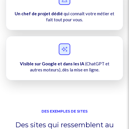
Un chef de projet dédié
qui connaît votre métier et
fait tout pour vous.
Visible sur Google et dans les IA
(ChatGPT et
autres moteurs), dès la mise en ligne.
DES EXEMPLES DE SITES
Des sites qui ressemblent au