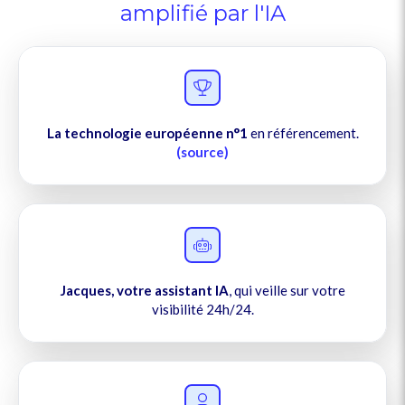
amplifié par l'IA
La technologie
européenne n°1
en référencement.
(source)
Jacques, votre assistant IA
, qui veille sur votre
visibilité 24h/24.