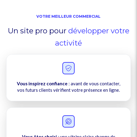
VOTRE MEILLEUR COMMERCIAL
Un site pro pour
développer votre
activité
Vous inspirez confiance
: avant de vous contacter,
vos futurs clients vérifient votre présence en ligne.
Vous êtes choisi
: une vitrine claire change de