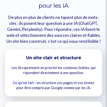
pour les IA
De plus en plus de clients ne tapent plus de mots-
clés : ils posent leur question à une IA (ChatGPT,
Gemini, Perplexity). Pour répondre, ces IA lisent le
web et sélectionnent des sources claires et fiables.
Un site bien construit, c'est ce qui vous rend lisible !
Un site clair et structuré
Les IA reprennent en priorité les contenus lisibles, qui
répondent directement à une question.
Ce qu'on fait
: on structure vos pages et vos textes
pour être compris par Google comme par les IA.