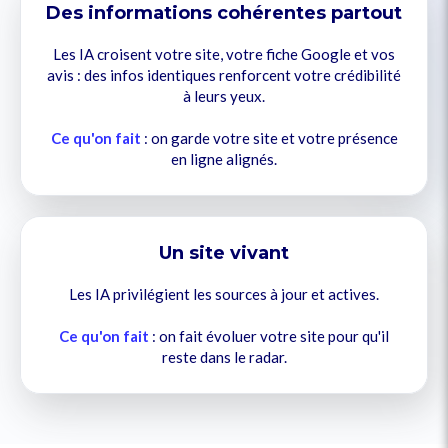
Des informations cohérentes partout
Les IA croisent votre site, votre fiche Google et vos
avis : des infos identiques renforcent votre crédibilité
à leurs yeux.
Ce qu'on fait
: on garde votre site et votre présence
en ligne alignés.​​​
Un site vivant
Les IA privilégient les sources à jour et actives.
Ce qu'on fait
: on fait évoluer votre site pour qu'il
reste dans le radar.