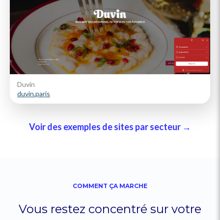
Duvin
duvin.paris
Voir des exemples de sites par secteur →
COMMENT ÇA MARCHE
Vous restez concentré sur votre