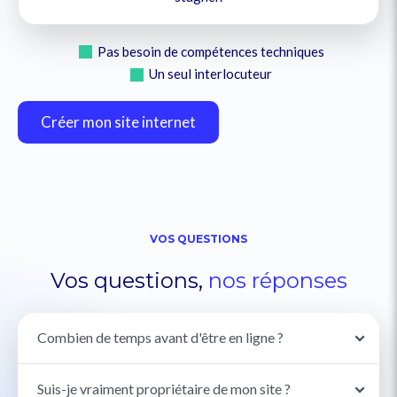
Pas besoin de compétences techniques
Un seul interlocuteur
Créer mon site internet
VOS QUESTIONS
Vos questions,
nos
réponses
Combien de temps avant d'être en ligne ?
Suis-je vraiment propriétaire de mon site ?