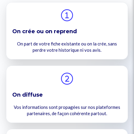
On crée ou on reprend
On part de votre fiche existante ou on la crée, sans
perdre votre historique ni vos avis.
On diffuse
Vos informations sont propagées sur nos plateformes
partenaires, de façon cohérente partout.