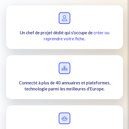
Un chef de projet dédié qui s'occupe de
créer ou
reprendre votre fiche
.
Connecté à plus de 40 annuaires et plateformes,
technologie parmi les meilleures d'Europe.