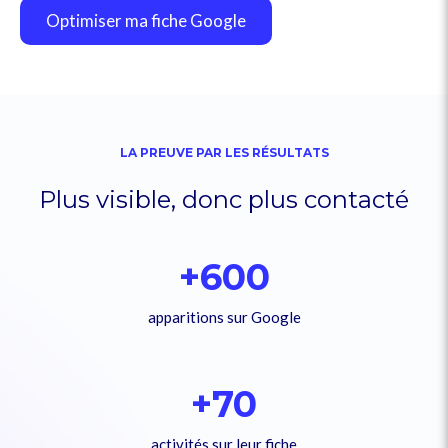
Optimiser ma fiche Google
LA PREUVE PAR LES RÉSULTATS
Plus visible, donc plus contacté
+600
apparitions sur Google
+70
activités sur leur fiche