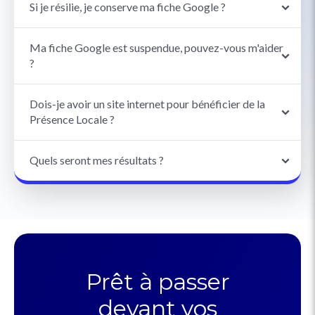
Si je résilie, je conserve ma fiche Google ?
Ma fiche Google est suspendue, pouvez-vous m'aider
?
Dois-je avoir un site internet pour bénéficier de la
Présence Locale ?
Quels seront mes résultats ?
Prêt à passer
devant vos