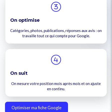
On
optimise
Catégories, photos, publications, réponses aux avis : on
travaille tout ce qui compte pour Google.
On suit
On mesure votre position mois après mois et on ajuste
en continu.
Optimiser ma fiche Google