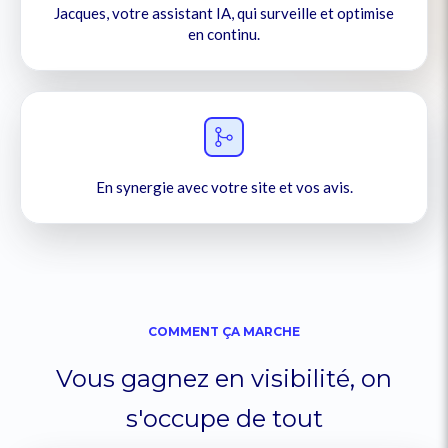
Jacques, votre assistant IA, qui surveille et optimise
en continu.
En synergie avec votre site et vos avis.
COMMENT ÇA MARCHE
Vous gagnez en visibilité, on
s'occupe de tout