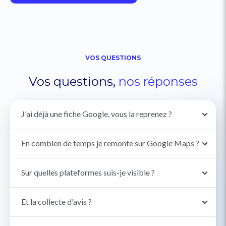
VOS QUESTIONS
Vos questions,
nos
réponses
J'ai déjà une fiche Google, vous la reprenez ?
En combien de temps je remonte sur Google Maps ?
Sur quelles plateformes suis-je visible ?
Et la collecte d'avis ?