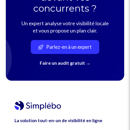
concurrents ?
Un expert analyse votre visibilité locale
et vous propose un plan clair.
Parlez-en à un expert
Faire un audit gratuit →
La solution tout-en-un de visibilité en ligne