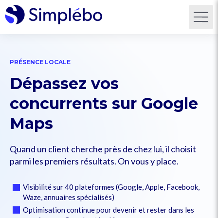
PRÉSENCE LOCALE
Dépassez vos
concurrents sur Google
Maps
Quand un client cherche près de chez lui, il choisit
parmi les premiers résultats. On vous y place.
Visibilité sur 40 plateformes (Google, Apple, Facebook,
Waze, annuaires spécialisés)
Optimisation continue pour devenir et rester dans les