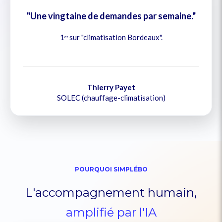
"Une vingtaine de demandes par semaine."
1ᵉʳ sur "climatisation Bordeaux".
Thierry Payet
SOLEC (chauffage-climatisation)
POURQUOI SIMPLÉBO
L'accompagnement humain,
amplifié par l'IA