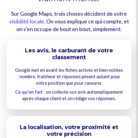
Sur Google Maps, trois choses décident de votre
visibilité locale
. On vous explique ce qui compte, et
on s'en occupe de bout en bout, simplement.
Les avis, le carburant de votre
classement
Google met en avant les fiches actives et bien notées
: nombre, fraîcheur et réponses pèsent autant pour
votre position que pour rassurer.
Ce qu'on fait
: on collecte vos avis automatiquement
après chaque client et on rédige vos réponses.
La localisation, votre proximité et
votre précision