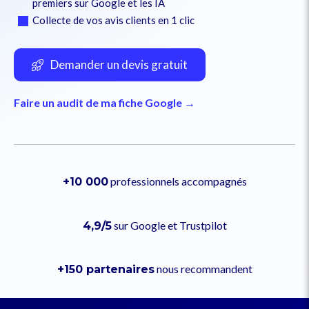
premiers sur Google et les IA
Collecte de vos avis clients en 1 clic
Demander un devis gratuit
Faire un audit de ma fiche Google →
professionnels accompagnés
+10 000
sur Google et Trustpilot
4,9/5
nous recommandent
+150 partenaires