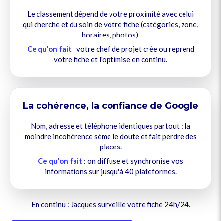
Le classement dépend de votre proximité avec celui
qui cherche et du soin de votre fiche (catégories, zone,
horaires, photos).
Ce qu'on fait
: votre chef de projet crée ou reprend
votre fiche et l'optimise en continu.
La cohérence, la confiance de Google
Nom, adresse et téléphone identiques partout : la
moindre incohérence sème le doute et fait perdre des
places.
Ce qu'on fait
: on diffuse et synchronise vos
informations sur jusqu'à 40 plateformes.
En continu : Jacques surveille votre fiche 24h/24.