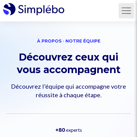
À PROPOS · NOTRE ÉQUIPE
Découvrez ceux qui
vous accompagnent
Découvrez l'équipe qui accompagne votre
réussite à chaque étape.
experts
+80