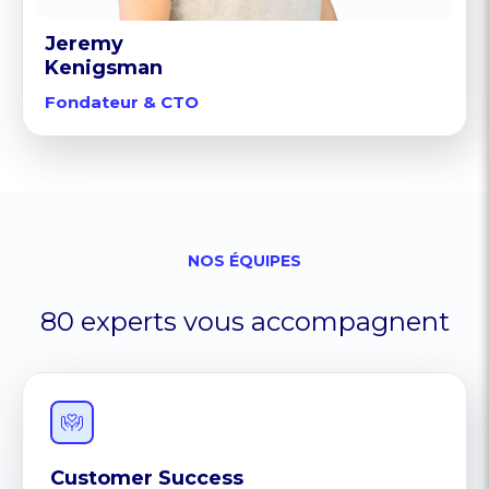
Jeremy
Kenigsman
Fondateur & CTO
NOS ÉQUIPES
80 experts vous accompagnent
Customer Success