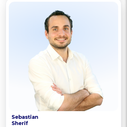
Sebastian
Sherif