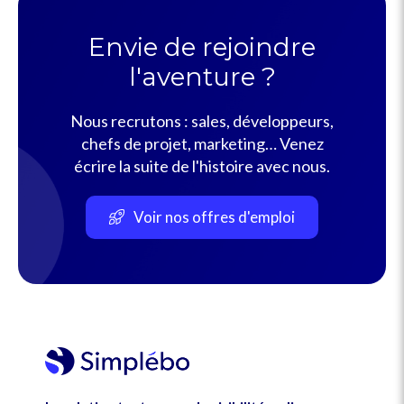
Envie de rejoindre
l'aventure ?
Nous recrutons : sales, développeurs,
chefs de projet, marketing… Venez
écrire la suite de l'histoire avec nous.
Voir nos offres d'emploi