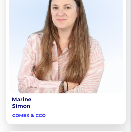
Marine
Simon
COMEX & CCO