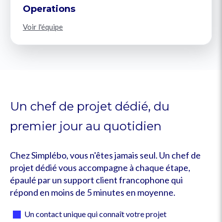
Operations
Voir l'équipe
Un chef de projet dédié, du
premier jour au quotidien
Chez Simplébo, vous n'êtes jamais seul. Un chef de
projet dédié vous accompagne à chaque étape,
épaulé par un support client francophone qui
répond en moins de 5 minutes en moyenne.
Un contact unique qui connaît votre projet