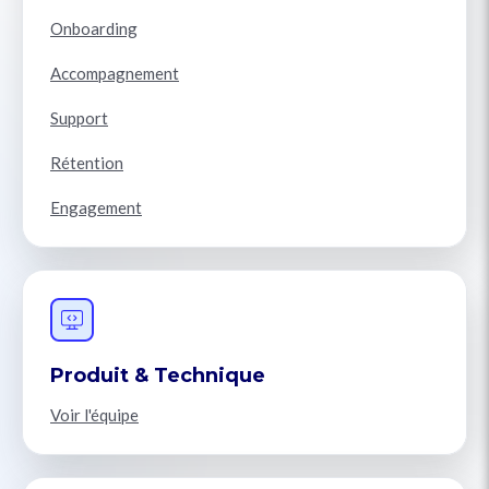
Onboarding
Accompagnement
Support
Rétention
Engagement
Produit & Technique
Voir l'équipe