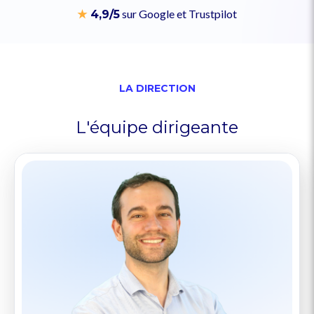
sur Google et Trustpilot
★
4,9/5
LA DIRECTION
L'équipe dirigeante