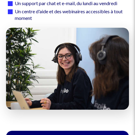
Un support par chat et e-mail, du lundi au vendredi
Un centre d'aide et des webinaires accessibles à tout
moment