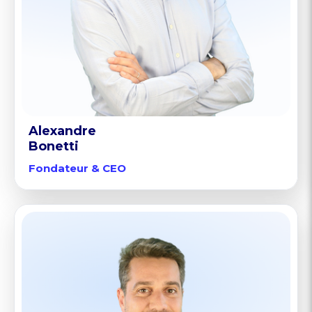
Alexandre
Bonetti
Fondateur & CEO