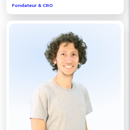
Fondateur & CRO