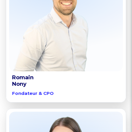
Romain
Nony
Fondateur & CPO