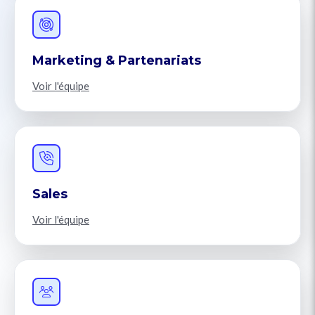
Marketing & Partenariats
Voir l'équipe
Sales
Voir l'équipe