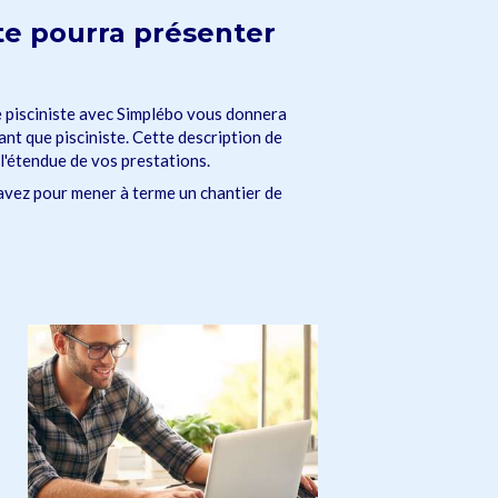
ste pourra présenter
 pisciniste avec Simplébo vous donnera
ant que pisciniste. Cette description de
l'étendue de vos prestations.
avez pour mener à terme un chantier de