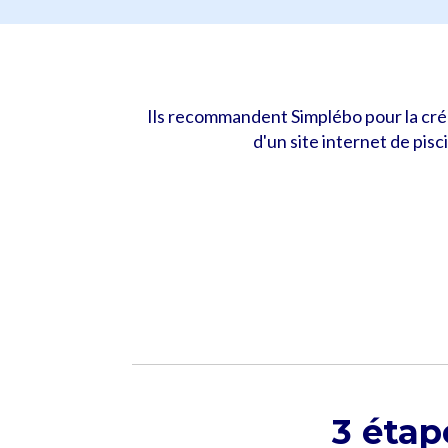
Ils recommandent Simplébo pour la cré
d'un site internet de pisc
3 étap