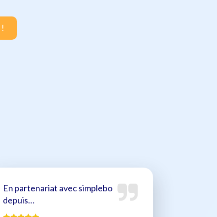
 !
En partenariat avec simplebo
depuis…