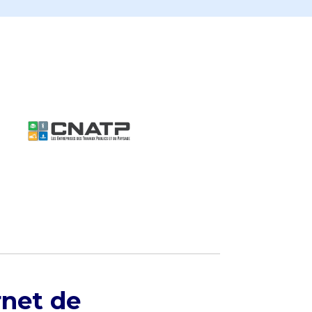
rnet de