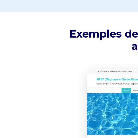
Exemples de 
a