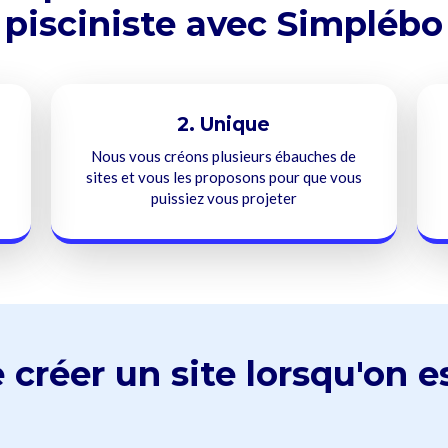
pisciniste avec Simplébo
2. Unique
Nous vous créons plusieurs ébauches de
sites et vous les proposons pour que vous
puissiez vous projeter
 créer un site lorsqu'on e