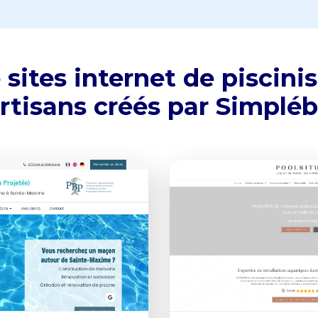
sites internet de piscinis
rtisans créés par Simplé