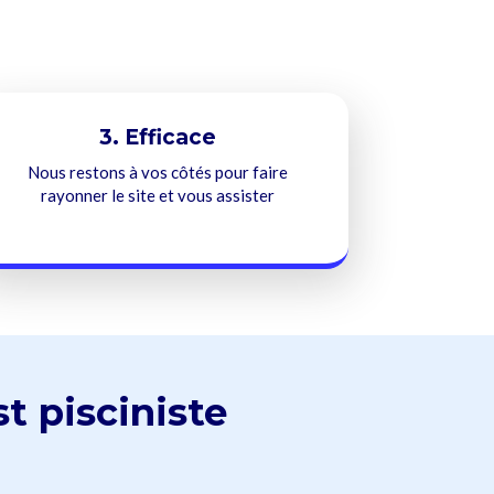
3. Efficace
Nous restons à vos côtés pour faire
rayonner le site et vous assister
st pisciniste