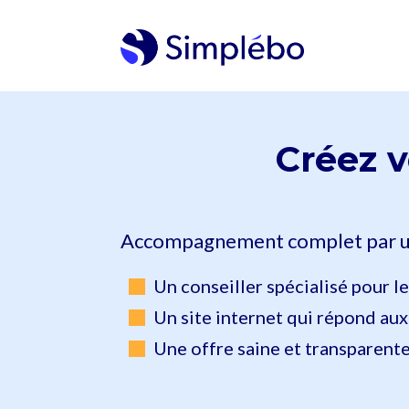
Créez v
Accompagnement complet par u
Un conseiller spécialisé pour le
Un site internet qui répond au
Une offre saine et transparente