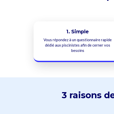
1. Simple
Vous répondez à un questionnaire rapide
dédié aux piscinistes afin de cerner vos
besoins
3 raisons de