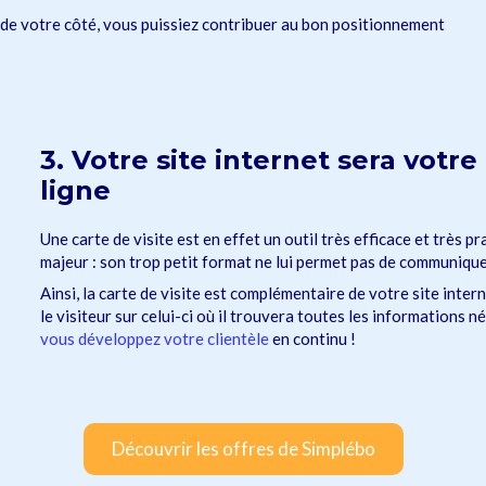
 de votre côté, vous puissiez contribuer au bon positionnement
3. Votre site internet sera votre
ligne
Une carte de visite est en effet un outil très efficace et très 
majeur : son trop petit format ne lui permet pas de communiqu
Ainsi, la carte de visite est complémentaire de votre site intern
le visiteur sur celui-ci où il trouvera toutes les informations n
vous développez votre clientèle
en continu !
Découvrir les offres de Simplébo