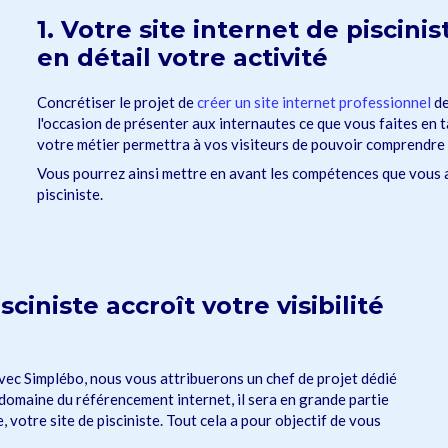
1. Votre site internet de piscini
en détail votre activité
Concrétiser le projet de
créer un site internet professionnel
de
l'occasion de présenter aux internautes ce que vous faites en t
votre métier permettra à vos visiteurs de pouvoir comprendre 
Vous pourrez ainsi mettre en avant les compétences que vous 
pisciniste.
sciniste accroît votre visibilité
avec Simplébo, nous vous attribuerons un chef de projet dédié
e domaine du référencement internet, il sera en grande partie
 votre site de pisciniste. Tout cela a pour objectif de vous