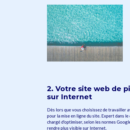
2. Votre site web de pi
sur Internet
Dès lors que vous choisissez de travailler 
pour la mise en ligne du site. Expert dans l
chargé d'optimiser, selon les normes Google,
rendre plus visible sur Internet.