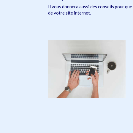
Il vous donnera aussi des conseils pour que
de votre site internet.