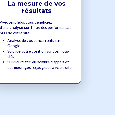
La mesure de vos
résultats
Avec Simplébo, vous bénéficiez
d'une
analyse continue
des performances
SEO de votre site :
Analyse de vos concurrents sur
Google
Suivi de votre position sur vos mots-
clés
Suivi du trafic, du nombre d'appels et
des messages reçus grâce à votre site