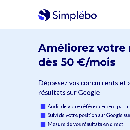
Améliorez votre
dès 50 €/mois
Dépassez vos concurrents et 
résultats sur Google
Audit de votre référencement par u
Suivi de votre position sur Google su
Mesure de vos résultats en direct