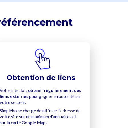
u référencement
Obtention de liens
Votre site doit
obtenir régulièrement des
liens externes
pour gagner en autorité sur
votre secteur.
Simplébo se charge de diffuser l'adresse de
votre site sur un maximum d'annuaires et
sur la carte Google Maps.