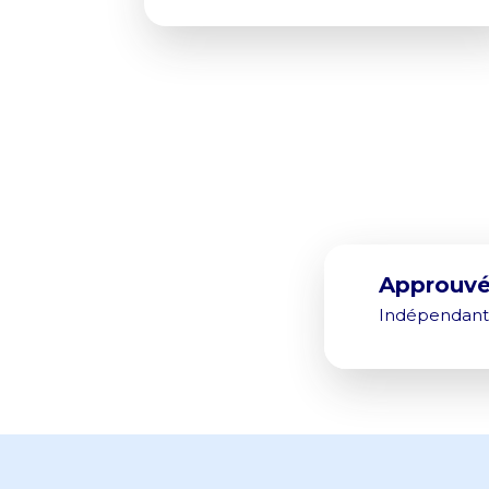
Approuvé 
Indépendants