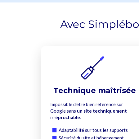
Avec Simplébo,
Technique maîtrisée
Impossible d'être bien référencé sur
Google sans
un site techniquement
irréprochable
.
Adaptabilité sur tous les supports
Sécurité du site et hébergement