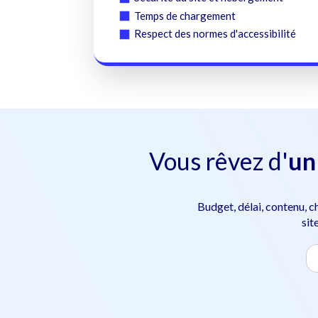
Temps de chargement
Respect des normes d'accessibilité
Vous rêvez d'
un
Budget, délai, contenu, c
sit