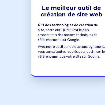
Le meilleur outil de
création de site web
N°1 des technologies de création de
site
, notre outil (CMS) est le plus
respectueux des normes techniques de
référencement sur Google.
Avec notre outil et notre accompagnement,
vous aurez toutes les clés pour optimiser le
référencement de votre site sur Google.