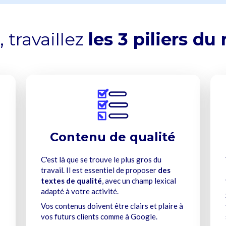
 travaillez
les 3 piliers d
Contenu de qualité
C'est là que se trouve le plus gros du
travail. Il est essentiel de proposer
des
textes de qualité
, avec
un champ lexical
adapté à votre activité.
Vos contenus doivent être clairs et plaire à
vos futurs clients comme à Google.