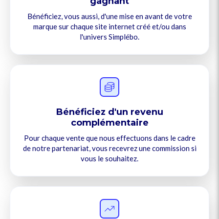
gagnant
Bénéficiez, vous aussi, d'une mise en avant de votre
marque sur chaque site internet créé et/ou dans
l'univers Simplébo.
Bénéficiez d'un revenu
complémentaire
Pour chaque vente que nous effectuons dans le cadre
de notre partenariat, vous recevrez une commission si
vous le souhaitez.