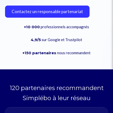
Contactez un responsable partenariat
+10 000
professionnels accompagnés
4,9/5
sur Google et Trustpilot
+150 partenaires
nous recommandent
120 partenaires recommandent
Simplébo à leur réseau