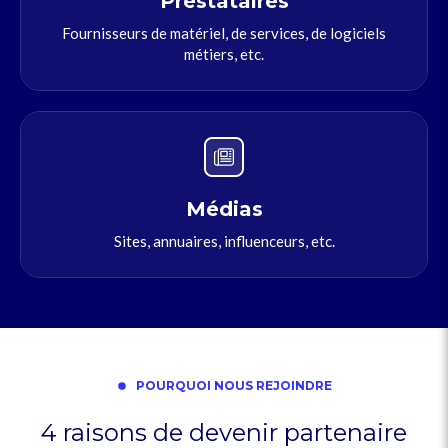
Prestataires
Fournisseurs de matériel, de services, de logiciels
métiers, etc.
Médias
Sites, annuaires, influenceurs, etc.
POURQUOI NOUS REJOINDRE
4 raisons de devenir partenaire