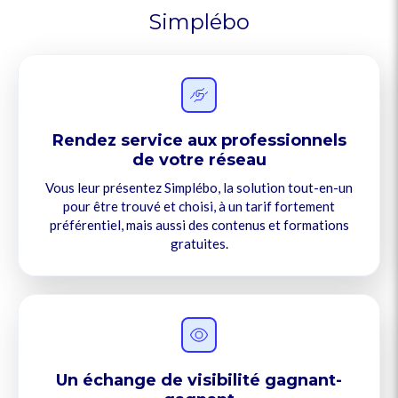
Simplébo
Rendez service aux professionnels
de votre réseau
Vous leur présentez Simplébo, la solution tout-en-un
pour être trouvé et choisi, à un tarif fortement
préférentiel, mais aussi des contenus et formations
gratuites.
Un échange de visibilité gagnant-