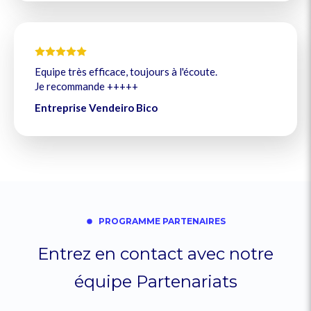
Equipe très efficace, toujours à l'écoute.
Je recommande +++++
Entreprise Vendeiro Bico
PROGRAMME PARTENAIRES
Entrez en contact avec notre
équipe Partenariats