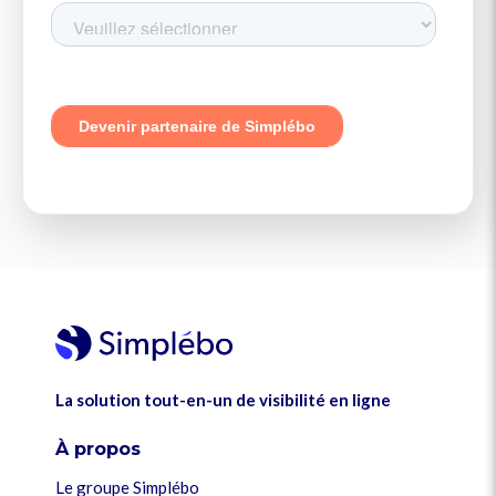
La solution tout-en-un de visibilité en ligne
À propos
Le groupe Simplébo