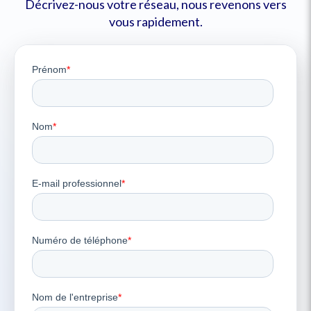
Décrivez-nous votre réseau, nous revenons vers
vous rapidement.