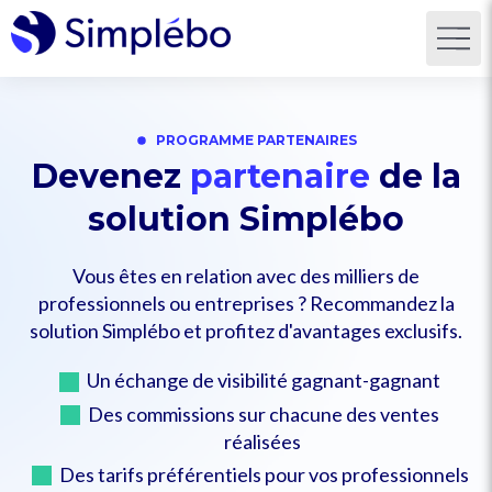
PROGRAMME PARTENAIRES
Devenez
partenaire
de la
solution Simplébo
Vous êtes en relation avec des milliers de
professionnels ou entreprises ? Recommandez la
solution Simplébo et profitez d'avantages exclusifs.
Un échange de visibilité gagnant-gagnant
Des commissions sur chacune des ventes
réalisées
Des tarifs préférentiels pour vos professionnels