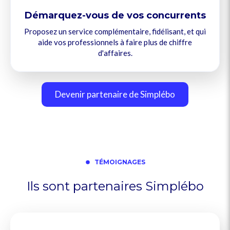
Démarquez-vous de vos concurrents
Proposez un service complémentaire, fidélisant, et qui
aide vos professionnels à faire plus de chiffre
d'affaires.
Devenir partenaire de Simplébo
TÉMOIGNAGES
Ils sont partenaires Simplébo