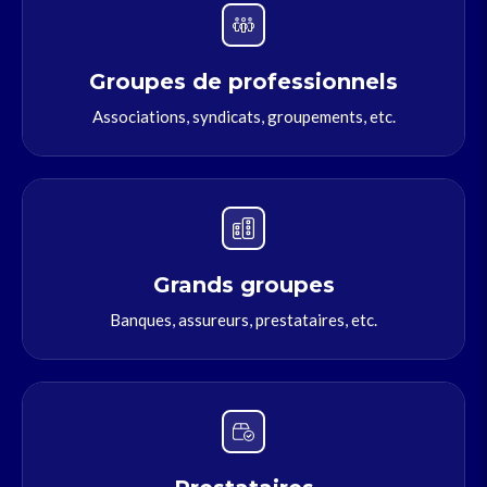
Groupes de professionnels
Associations, syndicats, groupements, etc.
Grands groupes
Banques, assureurs, prestataires, etc.