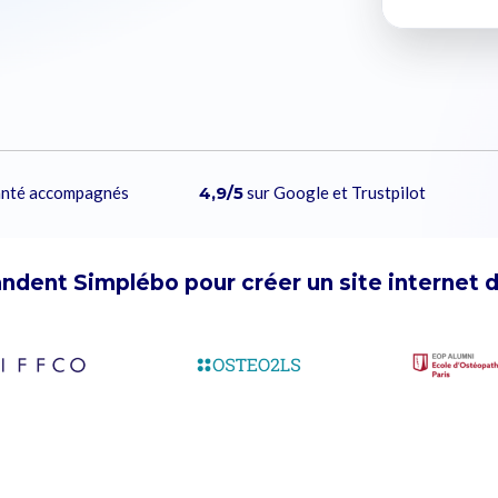
santé accompagnés
4,9/5
sur Google et Trustpilot
ndent Simplébo pour créer un site internet 