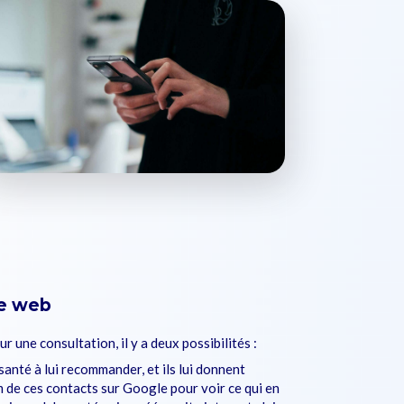
te web
 une consultation, il y a deux possibilités :
santé à lui recommander, et ils lui donnent
om de ces contacts sur Google pour voir ce qui en