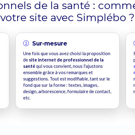
onnels de la santé : comm
votre site avec Simplébo ?
Sur-mesure
Une fois que vous avez choisi la proposition
de
site internet de professionnel de la
santé
qui vous convient, nous l'ajustons
ensemble grâce à vos remarques et
suggestions. Tout est modifiable, tant sur le
fond que sur la forme : textes, images,
design, arborescence, formulaire de contact,
etc.