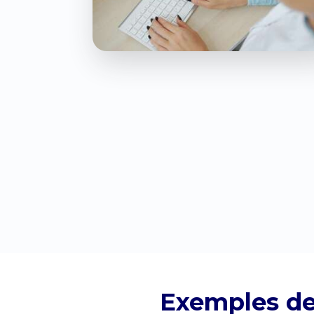
Exemples de 