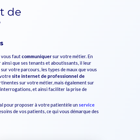
t de
?
es
l vous faut
communiquer
sur votre métier. En
ainsi que ses tenants et aboutissants, il leur
e sur votre parcours, les types de maux que vous
 votre
site internet de professionnel de
ertinentes sur votre métier, mais également sur
terrogations, et ainsi faciliter la prise de
déal pour proposer à votre patientèle un
service
esoins de vos patients, ce qui vous démarque des