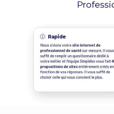
Professi
Rapide
Nous créons votre
site internet de
professionnel de santé
sur-mesure. Il vous
suffit de remplir un questionnaire dédié à
votre métier et l'équipe Simplébo vous fait
4
propositions de sites
entièrement créés en
fonction de vos réponses. Il vous suffit de
choisir celle qui vous convient le plus.