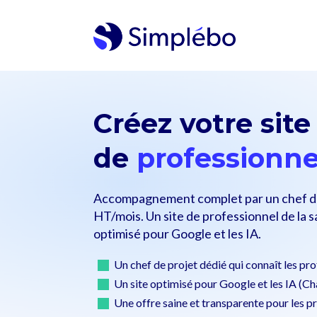
Créez votre site
de
professionne
Accompagnement complet par un chef de
HT/mois. Un site de professionnel de la 
optimisé pour Google et les IA.
Un chef de projet dédié qui connaît les pro
Un site optimisé pour Google et les IA (
Une offre saine et transparente pour les p