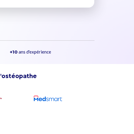
+10
ans d'expérience
d'ostéopathe