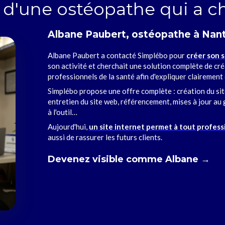
d'une ostéopathe qui a ch
Albane Paubert, ostéopathe à Nan
Albane Paubert a contacté Simplébo pour
créer son 
son activité et cherchait une solution complète de cré
professionnels de la santé afin d'expliquer clairement 
Simplébo propose une offre complète : création du site
entretien du site web, référencement, mises à jour 
à l'outil…
Aujourd'hui,
un site internet permet à tout profess
aussi de rassurer les futurs clients.
Devenez visible comme Albane →