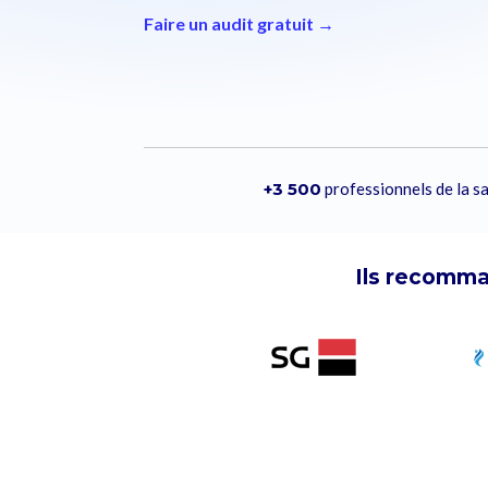
Faire un audit gratuit →
+3 500
professionnels de la 
Ils recomma