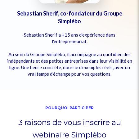
Sebastian Sherif, co-fondateur du Groupe
Simplébo
Sebastian Sherif a +15 ans d'expérience dans
l'entrepreneuriat.
Au sein du Groupe Simplébo, il accompagne au quotidien des
indépendants et des petites entreprises dans leur visibilité en
ligne. Une heure concrète, nourrie d'exemples réels, avec un
vrai temps d'échange pour vos questions.
POURQUOI PARTICIPER
3 raisons de vous inscrire au
webinaire Simplébo