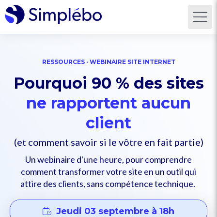
RESSOURCES · WEBINAIRE SITE INTERNET
Pourquoi 90 % des sites
ne rapportent aucun
client
(et comment savoir si le vôtre en fait partie)
Un webinaire d'une heure, pour comprendre
comment transformer votre site en un outil qui
attire des clients, sans compétence technique.
Jeudi 03 septembre à 18h