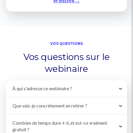
M'inscrire →
VOS QUESTIONS
Vos questions sur le
webinaire
À qui s'adresse ce webinaire ?
Que vais-je concrètement en retirer ?
Combien de temps dure-t-il, et est-ce vraiment
gratuit ?