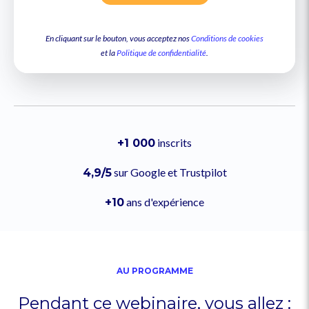
En cliquant sur le bouton, vous acceptez nos
Conditions de cookies
et la
Politique de confidentialité
.
inscrits
+1 000
sur Google et Trustpilot
4,9/5
ans d'expérience
+10
AU PROGRAMME
Pendant ce webinaire, vous allez :