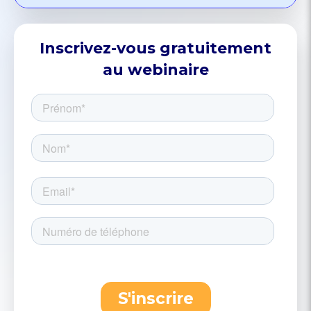
Inscrivez-vous gratuitement
au webinaire