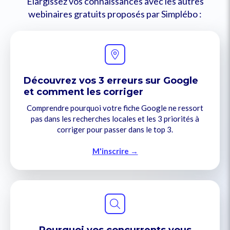
Élargissez vos connaissances avec les autres
webinaires gratuits proposés par Simplébo :
Découvrez vos 3 erreurs sur Google
et comment les corriger
Comprendre pourquoi votre fiche Google ne ressort
pas dans les recherches locales et les 3 priorités à
corriger pour passer dans le top 3.
M'inscrire →