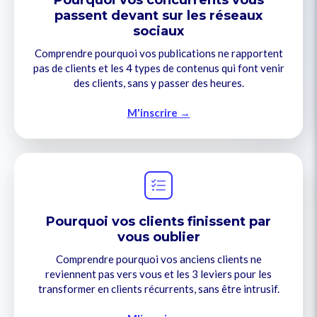
Pourquoi vos concurrents vous
passent devant sur les réseaux
sociaux
Comprendre pourquoi vos publications ne rapportent
pas de clients et les 4 types de contenus qui font venir
des clients, sans y passer des heures.
M'inscrire →
Pourquoi vos clients finissent par
vous oublier
Comprendre pourquoi vos anciens clients ne
reviennent pas vers vous et les 3 leviers pour les
transformer en clients récurrents, sans être intrusif.