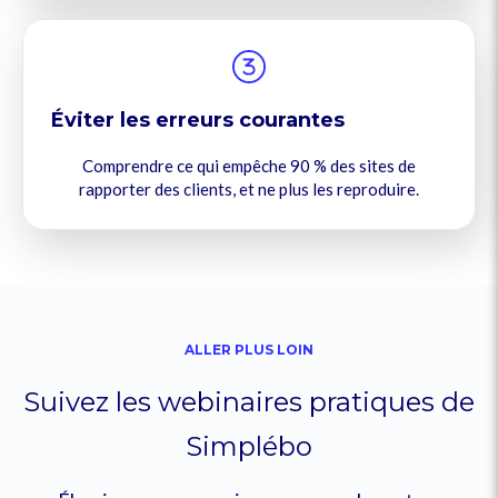
Éviter les erreurs courantes
Comprendre ce qui empêche 90 % des sites de
rapporter des clients, et ne plus les reproduire.
ALLER PLUS LOIN
Suivez les webinaires pratiques de
Simplébo