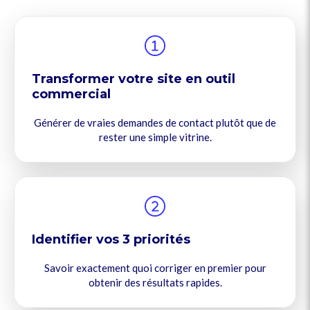
Transformer votre site en outil
commercial
Générer de vraies demandes de contact plutôt que de
rester une simple vitrine.
Identifier vos 3 priorités
Savoir exactement quoi corriger en premier pour
obtenir des résultats rapides.