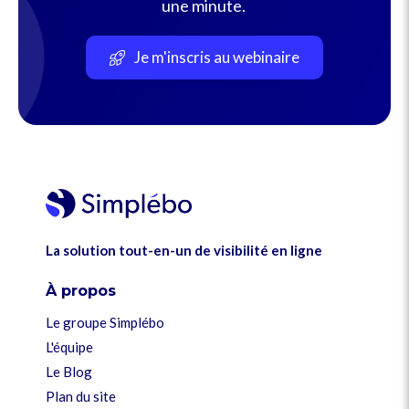
une minute.
Je m'inscris au webinaire
La solution tout-en-un de visibilité en ligne
À propos
Le groupe Simplébo
L'équipe
Le Blog
Plan du site