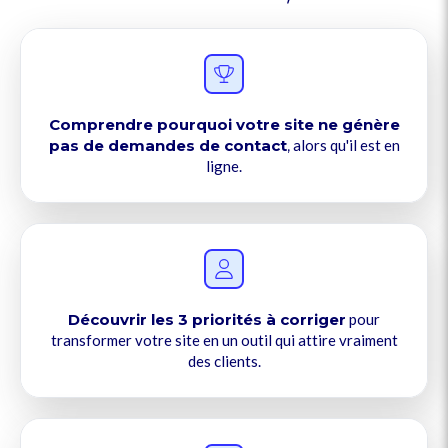
Comprendre pourquoi votre site ne génère
pas de demandes de contact
,
alors qu'il est en
ligne.
Découvrir les 3 priorités à corriger
pour
transformer votre site en un outil qui attire vraiment
des clients.